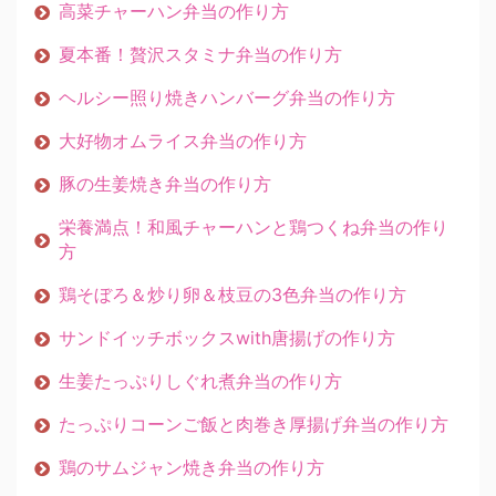
高菜チャーハン弁当の作り方
夏本番！贅沢スタミナ弁当の作り方
ヘルシー照り焼きハンバーグ弁当の作り方
大好物オムライス弁当の作り方
豚の生姜焼き弁当の作り方
栄養満点！和風チャーハンと鶏つくね弁当の作り
方
鶏そぼろ＆炒り卵＆枝豆の3色弁当の作り方
サンドイッチボックスwith唐揚げの作り方
生姜たっぷりしぐれ煮弁当の作り方
たっぷりコーンご飯と肉巻き厚揚げ弁当の作り方
鶏のサムジャン焼き弁当の作り方