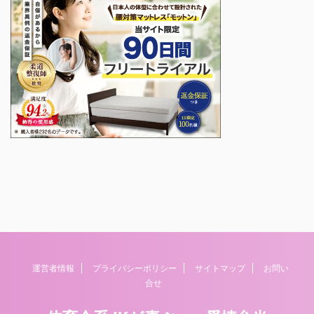
運営者情報
プライバシーポリシー
サイトマップ
お問い
合せ