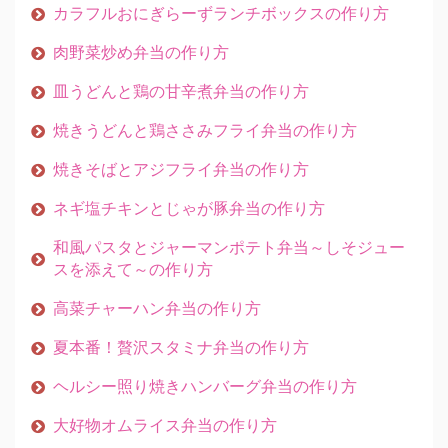
カラフルおにぎらーずランチボックスの作り方
肉野菜炒め弁当の作り方
皿うどんと鶏の甘辛煮弁当の作り方
焼きうどんと鶏ささみフライ弁当の作り方
焼きそばとアジフライ弁当の作り方
ネギ塩チキンとじゃが豚弁当の作り方
和風パスタとジャーマンポテト弁当～しそジュー
スを添えて～の作り方
高菜チャーハン弁当の作り方
夏本番！贅沢スタミナ弁当の作り方
ヘルシー照り焼きハンバーグ弁当の作り方
大好物オムライス弁当の作り方