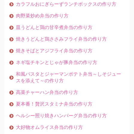
カラフルおにぎらーずランチボックスの作り方
肉野菜炒め弁当の作り方
皿うどんと鶏の甘辛煮弁当の作り方
焼きうどんと鶏ささみフライ弁当の作り方
焼きそばとアジフライ弁当の作り方
ネギ塩チキンとじゃが豚弁当の作り方
和風パスタとジャーマンポテト弁当～しそジュー
スを添えて～の作り方
高菜チャーハン弁当の作り方
夏本番！贅沢スタミナ弁当の作り方
ヘルシー照り焼きハンバーグ弁当の作り方
大好物オムライス弁当の作り方