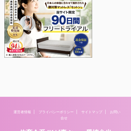
運営者情報
プライバシーポリシー
サイトマップ
お問い
合せ